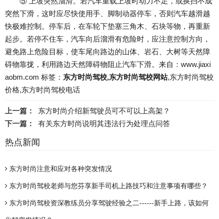
⑤ 上坡突然溜滑。若汽车重载上坡时动力不足，或换挡不成
突然下滑，这时应尽快使用手、脚制动器停车，否则汽车越滑越
快极难控制。停车后，在车轮下垫塞三角木、石块等物，再重新
起步。若停不住车，汽车向后溜滑有危险时，应注意控制方向，
避免路上危险目标，使车尾向路边的山体、岩石、大树等天然障
碍物靠拢，利用路边天然障碍物阻止汽车下滑。来自：www.jiaxi
aobm.com 标签：
东方时尚驾校,东方时尚驾校网站
,东方时尚驾校
价格,东方时尚驾校电话
上一篇：
东方时尚介绍新驾驶员可不可以上高架？
下一篇：
有关东方时尚说明其违法行为处理点问答
热点新闻
东方时尚注意和应对各种突发情况
东方时尚驾校老师与您芬享新手司机上路技巧和注意事项有哪些？
东方时尚驾校资深教练员分享驾驶经验之二------新手上路，该如何