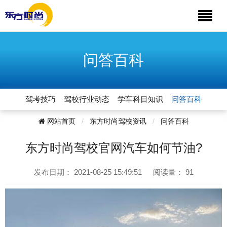
问答百科
驾考技巧
驾校行业动态
学车科目知识
问答百科
网站首页
东方时尚驾校资讯
问答百科
东方时尚驾校官网汽车如何节油?
发布日期：
2021-08-25 15:49:51
阅读量：
91