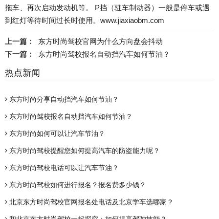
拖车、再次启动发动机等。 P挡（驻车制动器）一般是停车或遇
到红灯等待时间过长时使用。www.jiaxiaobm.com
上一篇：
东方时尚驾校官网为什么方向盘会抖动
下一篇：
东方时尚驾校报名自动挡汽车如何节油？
热点新闻
东方时尚分享自动挡汽车如何节油？
东方时尚驾校报名自动挡汽车如何节油？
东方时尚如何可以让汽车节油？
东方时尚驾校提醒您如何提高汽车的防盗能力呢？
东方时尚驾校电话可以让汽车节油？
东方时尚驾校如何进行报名？报名费多少钱？
北京东方时尚驾校官网报名处电话及北京学车选哪家？