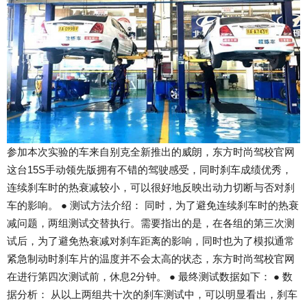
参加本次实验的车来自别克全新推出的威朗，东方时尚驾校官网
这台15S手动领先版拥有不错的驾驶感受，同时刹车成绩优秀，
连续刹车时的热衰减较小，可以很好地反映出动力切断与否对刹
车的影响。 ● 测试方法介绍： 同时，为了避免连续刹车时的热衰
减问题，两组测试交替执行。需要指出的是，在各组的第三次测
试后，为了避免热衰减对刹车距离的影响，同时也为了模拟通常
紧急制动时刹车片的温度并不会太高的状态，东方时尚驾校官网
在进行第四次测试前，休息2分钟。 ● 最终测试数据如下： ● 数
据分析： 从以上两组共十次的刹车测试中，可以明显看出，刹车