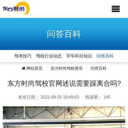
问答百科
驾考技巧
驾校行业动态
学车科目知识
问答百科
网站首页
东方时尚驾校资讯
问答百科
东方时尚驾校官网述说需要踩离合吗?
发布日期：
2021-08-25 15:49:03
阅读量：
145