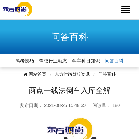
问答百科
驾考技巧
驾校行业动态
学车科目知识
问答百科
网站首页
东方时尚驾校资讯
问答百科
两点一线法倒车入库全解
发布日期：
2021-08-25 15:48:39
阅读量：
180