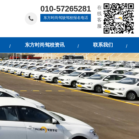
010-57265281
在
线
东方时尚驾驶驾校报名电话
客
服
东方时尚驾校资讯
联系我们