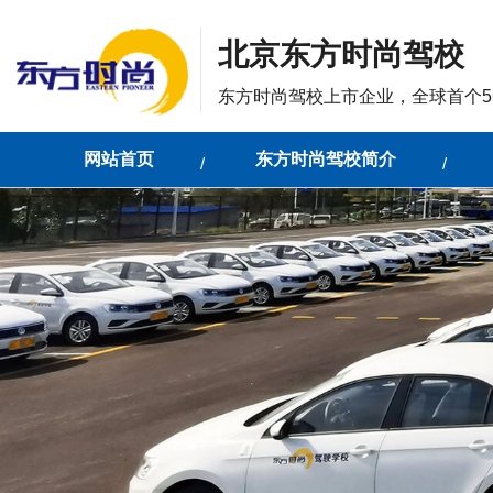
北京东方时尚驾校
东方时尚驾校上市企业，全球首个5
网站首页
东方时尚驾校简介