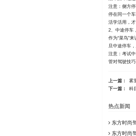
注意：侧方停
停在同一个车
活学活用，才
2、中途停车
作为“菜鸟”
旦中途停车，
注意：考试中
管对驾驶技巧有多
上一篇：
雾
下一篇：
科
热点新闻
东方时尚
东方时尚