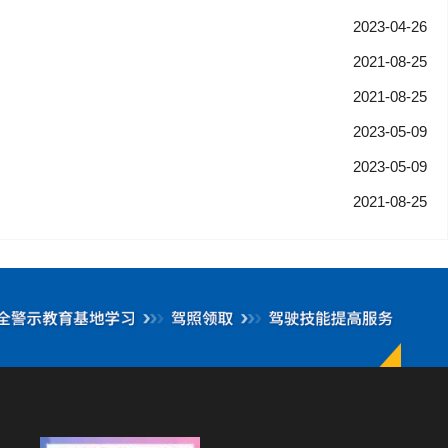
2023-04-26
2021-08-25
2021-08-25
2023-05-09
2023-05-09
2021-08-25