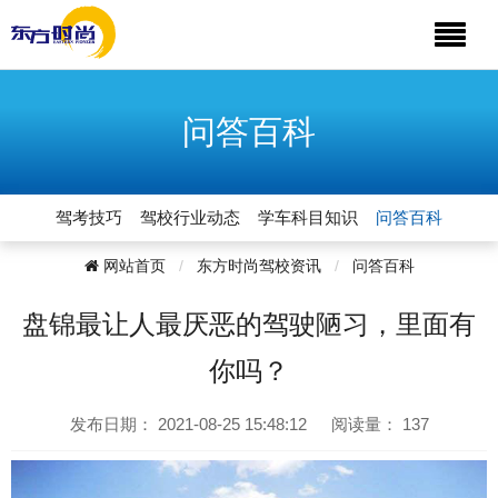
问答百科
驾考技巧
驾校行业动态
学车科目知识
问答百科
网站首页
东方时尚驾校资讯
问答百科
盘锦最让人最厌恶的驾驶陋习，里面有
你吗？
发布日期：
2021-08-25 15:48:12
阅读量：
137