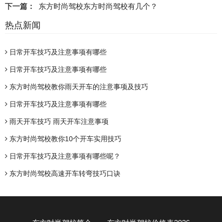
下一篇：
东方时尚驾校东方时尚驾校有几个？
热点新闻
日常开车技巧及注意事项有哪些
日常开车技巧及注意事项有哪些
东方时尚驾校教你雨天开车的注意事项及技巧
日常开车技巧及注意事项有哪些
雨天开车技巧 雨天开车注意事项
东方时尚驾校教你10个开车实用技巧
日常开车技巧及注意事项有哪些呢？
东方时尚驾校高速开车转弯技巧口诀