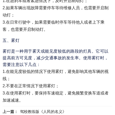
1.在急刹车或者紧急情况下，及时开启制动灯；
2.如果车辆出现故障需要停车等待维修人员，也需要开启制
动灯；
3.在日常行驶中，如果需要临时停车等待他人或者上下乘
客，也需要开启制动灯。
五、雾灯
雾灯是一种用于雾天或能见度较低的路段的灯具。它可以
提高前方可见度，减少交通事故的发生率。使用雾灯时，
需要注意以下几点：
1.在能见度较低的情况下使用雾灯，避免影响其他车辆的视
线；
2.不要在正常情况下使用雾灯；
3.在使用雾灯时，要保持车速稳定，避免频繁变换车道或者
加速减速。
上一篇：
驾校教练版《人民的名义》