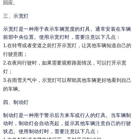
回应。
三、示宽灯
示宽灯是一种用于表示车辆宽度的灯具。通常安装在车辆
前部中央位置。使用示宽灯时，需要注意以下几点：
1.在转弯或者变道之前打开示宽灯，让其他车辆知道自己的
行驶意图；
2.在夜间行驶时，如果需要观察路面情况，可以打开示宽
灯；
3.在雨雪天气中，示宽灯可以帮助其他车辆更好地看到自己
的车辆。
四、制动灯
制动灯是一种用于警示后方来车或行人的灯具。当车辆制
动时，制动灯会自动亮起，提示其他车辆注意自己的行驶
状态。使用制动灯时，需要注意以下几点：