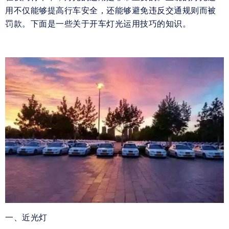
用不仅能够提高行车安全，还能够避免违反交通规则而被
罚款。下面是一些关于开车灯光运用技巧的知识。
一、近光灯