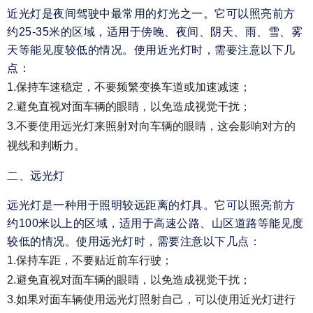
近光灯是夜间驾驶中最常用的灯光之一。它可以照亮前方
约25-35米的区域，适用于傍晚、夜间、阴天、雨、雪、雾
天等能见度较低的情况。使用近光灯时，需要注意以下几
点：
1.保持车速稳定，不要频繁变换车道或加速减速；
2.避免直视对面车辆的眼睛，以免造成视觉干扰；
3.不要使用远光灯来照射对向车辆的眼睛，这会影响对方的
视线和判断力。
二、远光灯
远光灯是一种用于照明较远距离的灯具。它可以照亮前方
约100米以上的区域，适用于高速公路、山区道路等能见度
较低的情况。使用远光灯时，需要注意以下几点：
1.保持车距，不要贴近前车行驶；
2.避免直视对面车辆的眼睛，以免造成视觉干扰；
3.如果对面车辆使用远光灯照射自己，可以使用近光灯进行