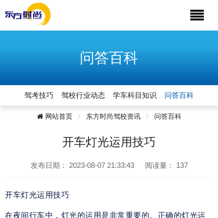
问答百科
驾考技巧
驾校行业动态
学车科目知识
问答百科
网站首页
东方时尚驾校资讯
问答百科
开车灯光运用技巧
发布日期：
2023-08-07 21:33:43
阅读量：
137
开车灯光运用技巧
在夜间行车中，灯光的运用是非常重要的。正确的灯光运