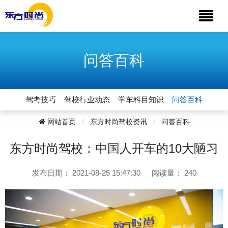
问答百科
驾考技巧
驾校行业动态
学车科目知识
问答百科
网站首页
东方时尚驾校资讯
问答百科
东方时尚驾校：中国人开车的10大陋习
发布日期：
2021-08-25 15:47:30
阅读量：
240