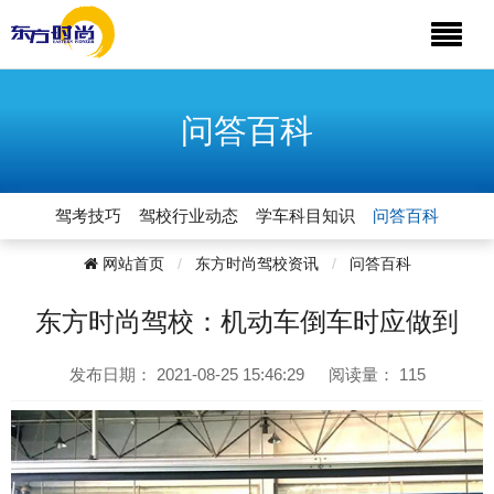
问答百科
驾考技巧
驾校行业动态
学车科目知识
问答百科
网站首页
东方时尚驾校资讯
问答百科
东方时尚驾校：机动车倒车时应做到
发布日期：
2021-08-25 15:46:29
阅读量：
115