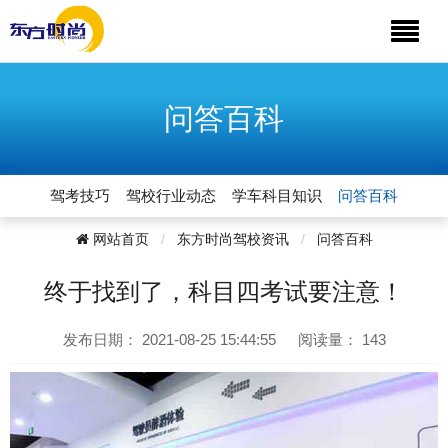
问答百科
驾考技巧
驾校行业动态
学车科目知识
问答百科
网站首页
东方时尚驾校资讯
问答百科
终于找到了，科目四考试要注意！
发布日期：
2021-08-25 15:44:55
阅读量：
143