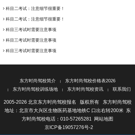
科目二考试：注意细节很重要！
科目二考试：注意细节很重要！
科目三考试时需要注意事项
科目三考试时需要注意事项
科目三考试时需要注意事项
东方时尚驾校简介
东方时尚驾校价格表2026
东方时尚驾校训练场地
东方时尚驾校资讯
联系我们
2005-2026 北京东方时尚驾校报名 版权所有 东方时尚驾校
地址：北京市大兴区生物医药基地地铁C 口出右转200米 东
方时尚驾校电话：010-57265281
网站地图
京ICP备19057276号-2