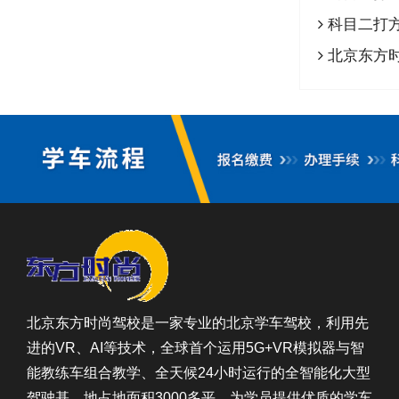
科目二打
北京东方
北京东方时尚驾校是一家专业的北京学车驾校，利用先
进的VR、AI等技术，全球首个运用5G+VR模拟器与智
能教练车组合教学、全天候24小时运行的全智能化大型
驾驶基，地占地面积3000多平，为学员提供优质的学车