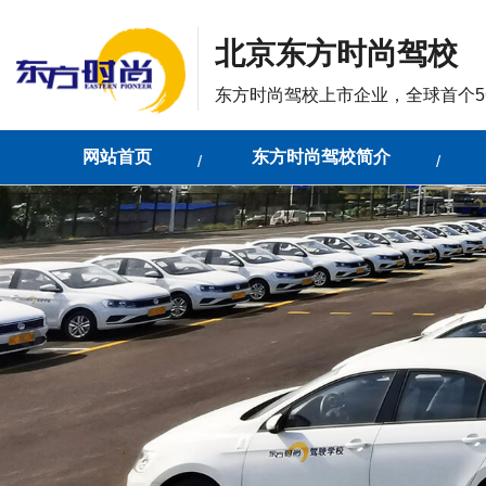
北京东方时尚驾校
东方时尚驾校上市企业，全球首个5
网站首页
东方时尚驾校简介