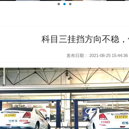
科目三挂挡方向不稳，
发布日期：
2021-08-25 15:44:36