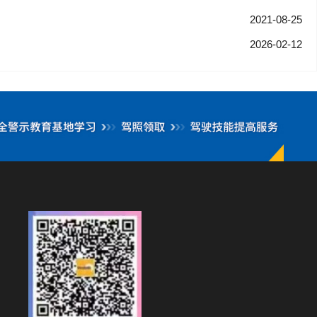
2021-08-25
2026-02-12