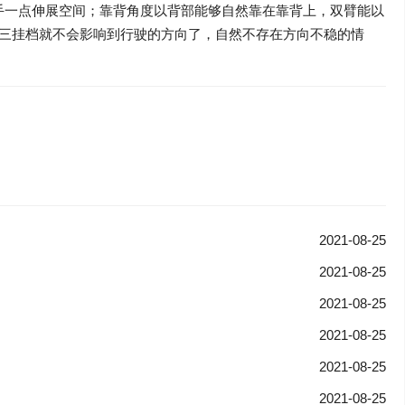
手一点伸展空间；靠背角度以背部能够自然靠在靠背上，双臂能以
三挂档就不会影响到行驶的方向了，自然不存在方向不稳的情
2021-08-25
2021-08-25
2021-08-25
2021-08-25
2021-08-25
2021-08-25