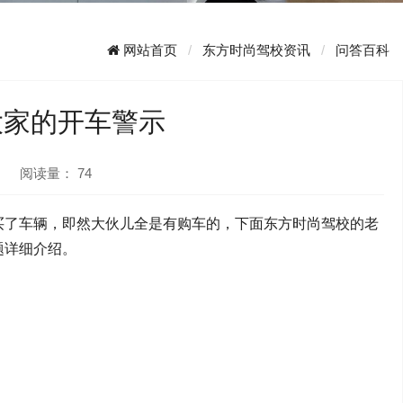
网站首页
东方时尚驾校资讯
问答百科
大家的开车警示
阅读量：
74
买了车辆，即然大伙儿全是有购车的，下面东方时尚驾校的老
题详细介绍。