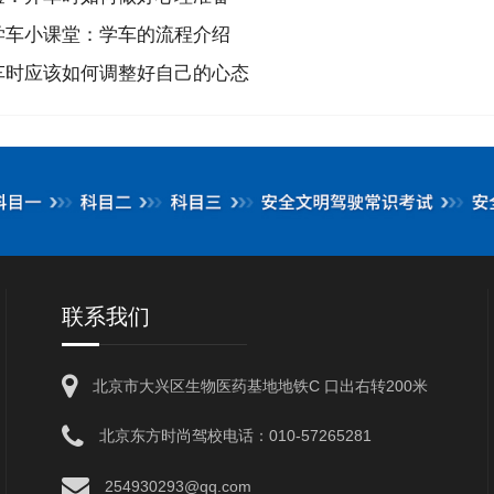
学车小课堂：学车的流程介绍
车时应该如何调整好自己的心态
联系我们
北京市大兴区生物医药基地地铁C 口出右转200米
北京东方时尚驾校电话：010-57265281
254930293@qq.com