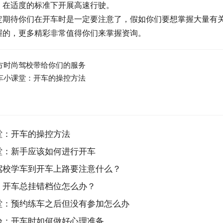
，在适度的标准下开展高速行驶。
定期待你们在开车时是一定要注意了，假如你们要想掌握大量有关
握的，更多精彩非常值得你们来掌握资询。
方时尚驾校带给你们的服务
车小课堂：开车的操控方法
堂：开车的操控方法
堂：新手应该如何进行开车
驾校学车到开车上路要注意什么？
，开车总挂错档位怎么办？
堂：预约练车之后但没有参加怎么办
验：开车时如何做好心理准备