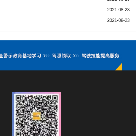
2021-08-23
2021-08-23