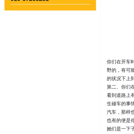
你们在开车
野的，有可
的状况下上
第二、你们
看到道路上
生碰车的事
汽车，那样
也有的便是
她们是一下