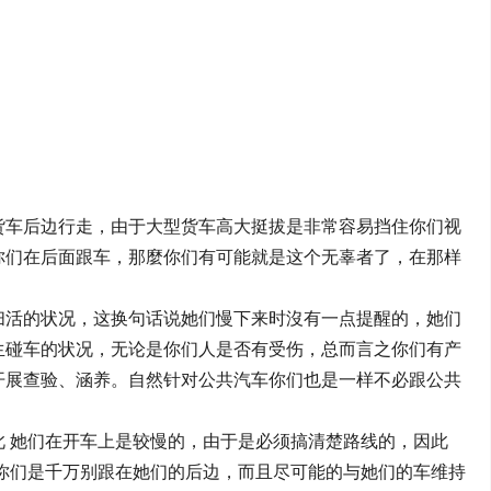
货车后边行走，由于大型货车高大挺拔是非常容易挡住你们视
你们在后面跟车，那麼你们有可能就是这个无辜者了，在那样
扫活的状况，这换句话说她们慢下来时沒有一点提醒的，她们
生碰车的状况，无论是你们人是否有受伤，总而言之你们有产
开展查验、涵养。自然针对公共汽车你们也是一样不必跟公共
 她们在开车上是较慢的，由于是必须搞清楚路线的，因此
你们是千万别跟在她们的后边，而且尽可能的与她们的车维持