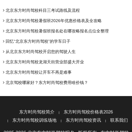
北京东方时尚驾校科目三考试路线及流程
北京东方时尚驾校暑假班2026年优惠价格表及全攻略
北京东方时尚驾校暑假班报名处在哪攻略报名点位全整理
回忆“北京东方时尚驾校”的学车日子
从北京东方时尚驾校开启您的驾驶人生
北京东方时尚驾校龙湖天街营业部盛大开业
北京东方时尚驾校让开车不再是难事
北京驾校哪家好？东方时尚驾校费用啥价钱？
东方时尚驾校简介
东方时尚驾校价格表2026
东方时尚驾校训练场地
东方时尚驾校资讯
联系我们