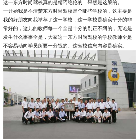
这一东方时尚驾校真的是精巧绝伦的，果然是这般的。
一开始我是不清楚东方时尚驾校是个哪些学校的，这主要是
我的好朋友向我举荐了这一学校，这一学校是确实十分的非
常好的，这儿的教师每一个全是十分的刚正不阿的，无论是
发生什么事事全是，大家这一东方时尚驾校的学校教师全是
不容易动向学员所要一分钱的。这驾校信息内容是确实。