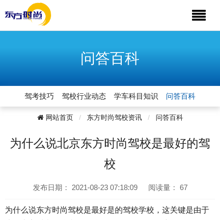
问答百科
驾考技巧
驾校行业动态
学车科目知识
问答百科
网站首页
东方时尚驾校资讯
问答百科
为什么说北京东方时尚驾校是最好的驾
校
发布日期：
2021-08-23 07:18:09
阅读量：
67
为什么说东方时尚驾校是最好是的驾校学校，这关键是由于