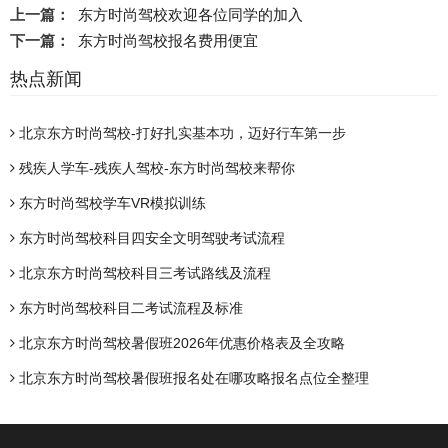
上一篇：
东方时尚驾校欢迎各位同学的加入
下一篇：
东方时尚驾校报名费用便宜
热点新闻
北京东方时尚驾校-打好扎实基本功，迈好行车第一步
残疾人学车-残疾人驾校-东方时尚驾校来帮你
东方时尚驾校学车VR模拟训练
东方时尚驾校科目四安全文明驾驶考试流程
北京东方时尚驾校科目三考试路线及流程
东方时尚驾校科目二考试流程及标准
北京东方时尚驾校暑假班2026年优惠价格表及全攻略
北京东方时尚驾校暑假班报名处在哪攻略报名点位全整理