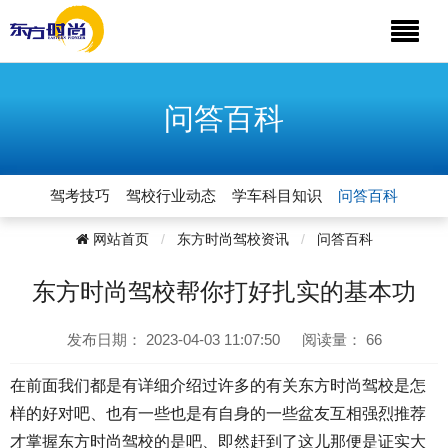
问答百科
驾考技巧
驾校行业动态
学车科目知识
问答百科
网站首页
东方时尚驾校资讯
问答百科
东方时尚驾校帮你打好扎实的基本功
发布日期：
2023-04-03 11:07:50
阅读量：
66
在前面我们都是有详细介绍过许多的有关东方时尚驾校是怎
样的好对吧、也有一些也是有自身的一些盆友互相强烈推荐
才掌握东方时尚驾校的是吧、即然赶到了这儿那便是证实大