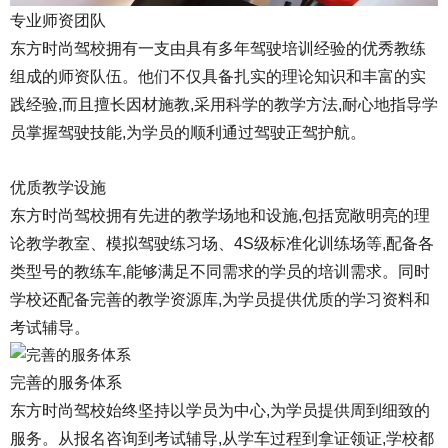
专业师资团队
东方时尚驾校拥有一支由具有多年驾驶培训经验的优秀教练
组成的师资队伍。他们不仅具备扎实的理论知识和丰富的实
践经验,而且擅长因材施教,采用科学的教学方法,耐心地指导学
员掌握驾驶技能,为学员的顺利通过驾驶正驾护航。
优质教学设施
东方时尚驾校拥有先进的教学场地和设施,包括宽敞明亮的理
论教学教室、模拟驾驶练习场、4S级标准化训练场等,配备各
类型号的教练车,能够满足不同需求的学员的培训需求。同时
学校还配备完善的教学资源库,为学员提供优质的学习资料和
考试辅导。
完善的服务体系
东方时尚驾校始终坚持以学员为中心,为学员提供周到细致的
服务。从报名咨询到考试辅导,从学车过程到拿证领证,学校都