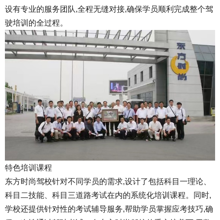
设有专业的服务团队,全程无缝对接,确保学员顺利完成整个驾
驶培训的全过程。
特色培训课程
东方时尚驾校针对不同学员的需求,设计了包括科目一理论、
科目二技能、科目三道路考试在内的系统化培训课程。同时,
学校还提供针对性的考试辅导服务,帮助学员掌握应考技巧,确