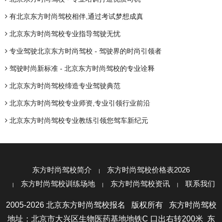
有北京东方时尚驾校相伴,通过考试梦想成真
北京东方时尚驾校专业指导驾驶无忧
专业驾驶北京东方时尚驾校 - 驾驶界的时尚引领者
驾驶时尚新标准 - 北京东方时尚驾校的专业诠释
北京东方时尚驾校缔造专业驾驶典范
北京东方时尚驾校专业师资,专业引领行业前沿
北京东方时尚驾校专业教练引领您驾车新纪元
东方时尚驾校简介
东方时尚驾校价格表2026
东方时尚驾校训练场地
东方时尚驾校资讯
联系我们
2005-2026 北京东方时尚驾校报名 版权所有 东方时尚驾校
地址：北京市大兴区生物医药基地地铁C 口出右转200米 东