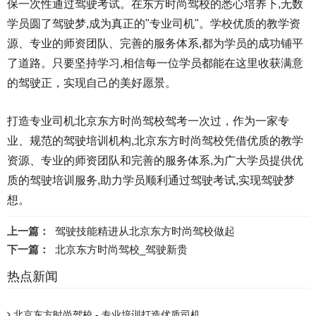
保一次性通过驾驶考试。在东方时尚驾校的悉心培养下,无数
学员圆了驾驶梦,成为真正的"专业司机"。学校优质的教学资
源、专业的师资团队、完善的服务体系,都为学员的成功铺平
了道路。只要坚持学习,相信每一位学员都能在这里收获满意
的驾驶正，实现自己的美好愿景。
打造专业司机北京东方时尚驾校驾考一次过，作为一家专
业、规范的驾驶培训机构,北京东方时尚驾校凭借优质的教学
资源、专业的师资团队和完善的服务体系,为广大学员提供优
质的驾驶培训服务,助力学员顺利通过驾驶考试,实现驾驶梦
想。
上一篇：
驾驶技能精进从北京东方时尚驾校做起
下一篇：
北京东方时尚驾校_驾驶新贵
热点新闻
北京东方时尚驾校 - 专业培训打造优质司机